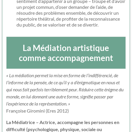
sentiment d’appartenir à un groupe – troupe et d’avoir
un projet commun, d’oser demander de l’aide, de
résoudre des problèmes ensemble, de découvrir un
répertoire théâtral, de profiter de la reconnaissance
du public, de se valoriser et de se divertir.
La Médiation artistique
comme accompagnement
« La médiation permet la mise en forme de l’indifférencié, de
l’informe de la pensée, de ce qu’il y a d’énigmatique en nous et
qui nous fait parfois terriblement peur. Réduire cette énigme du
monde, en lui donnant une autre forme, signifie passer par
l’expérience de la représentation. »
Françoise Giromini (Eres 2012)
La Médiatrice – Actrice, accompagne les personnes en
difficulté (psychologique, physique, sociale ou