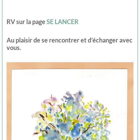
RV sur la page
SE LANCER
Au plaisir de se rencontrer et d’échanger avec
vous.