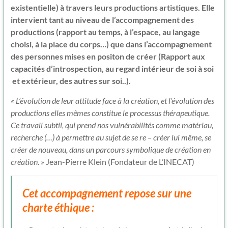
existentielle) à travers leurs productions artistiques. Elle
intervient tant au niveau de l’accompagnement des
productions (rapport au temps, à l’espace, au langage
choisi, à la place du corps…) que dans l’accompagnement
des personnes mises en positon de créer (Rapport aux
capacités d’introspection, au regard intérieur de soi à soi
et extérieur, des autres sur soi..).
« L’évolution de leur attitude face à la création, et l’évolution des
productions elles mêmes constitue le processus thérapeutique.
Ce travail subtil, qui prend nos vulnérabilités comme matériau,
recherche (…) à permettre au sujet de se re – créer lui même, se
créer de nouveau, dans un parcours symbolique de création en
création. »
Jean-Pierre Klein (Fondateur de L’INECAT)
Cet accompagnement repose sur une
charte éthique :